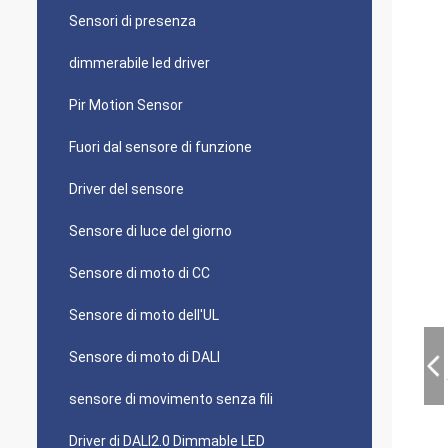
Sensori di presenza
dimmerabile led driver
Pir Motion Sensor
Fuori dal sensore di funzione
Driver del sensore
Sensore di luce del giorno
Sensore di moto di CC
Sensore di moto dell'UL
Sensore di moto di DALI
sensore di movimento senza fili
Driver di DALI2.0 Dimmable LED