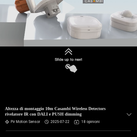
Altezza di montaggio 10m Casambi Wireless Detectors
rivelatore IR con DALI e PUSH dimming
Pir Motion Sensor
2025-07-22
18 opinioni