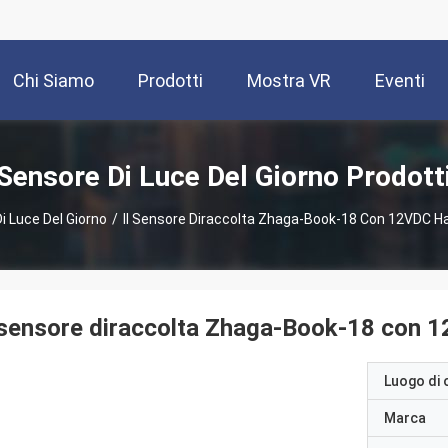
Chi Siamo
Prodotti
Mostra VR
Eventi
Sensore Di Luce Del Giorno Prodott
i Luce Del Giorno
/
Il Sensore Diraccolta Zhaga-Book-18 Con 12VDC H
 sensore diraccolta Zhaga-Book-18 con 
Luogo di 
Marca