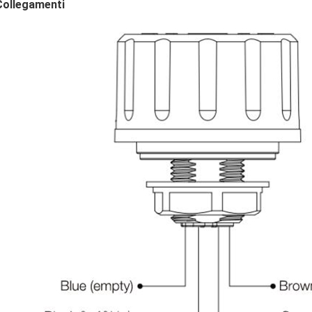
Collegamenti