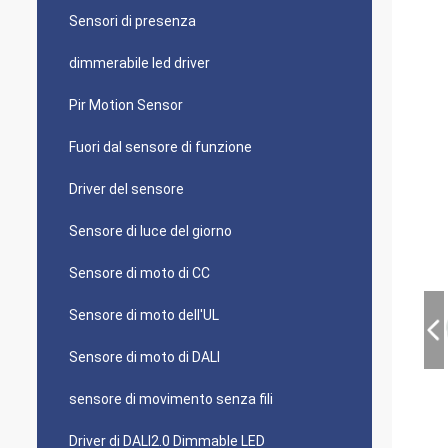
Sensori di presenza
dimmerabile led driver
Pir Motion Sensor
Fuori dal sensore di funzione
Driver del sensore
Sensore di luce del giorno
Sensore di moto di CC
Sensore di moto dell'UL
Sensore di moto di DALI
sensore di movimento senza fili
Driver di DALI2.0 Dimmable LED